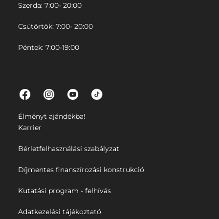
Szerda: 7:00- 20:00
Csütörtök: 7:00- 20:00
Péntek: 7:00-19:00
Élményt ajándékba!
Karrier
Bérletfelhasználási szabályzat
Díjmentes finanszírozási konstrukció
Kutatási program - felhívás
Adatkezelési tájékoztató