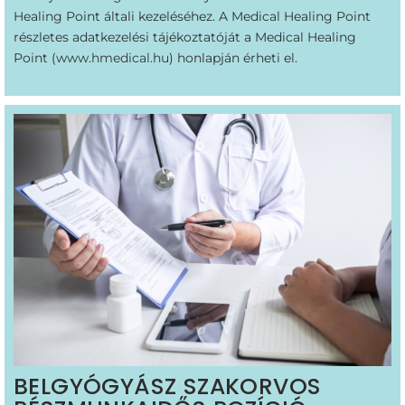
Healing Point általi kezeléséhez. A Medical Healing Point
részletes adatkezelési tájékoztatóját a Medical Healing
Point (
www.hmedical.hu
) honlapján érheti el.
BELGYÓGYÁSZ SZAKORVOS