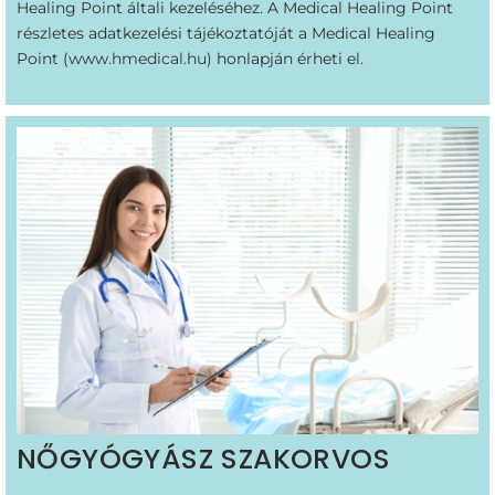
Healing Point általi kezeléséhez. A Medical Healing Point
részletes adatkezelési tájékoztatóját a Medical Healing
Point (
www.hmedical.hu
) honlapján érheti el.
NŐGYÓGYÁSZ SZAKORVOS