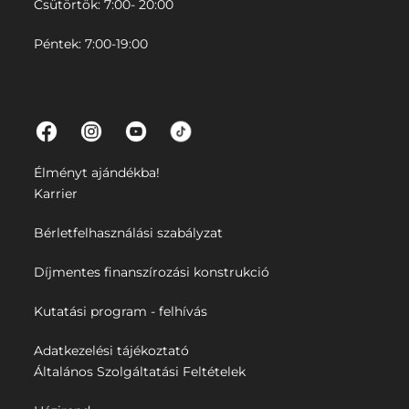
Csütörtök: 7:00- 20:00
Péntek: 7:00-19:00
Élményt ajándékba!
Karrier
Bérletfelhasználási szabályzat
Díjmentes finanszírozási konstrukció
Kutatási program - felhívás
Adatkezelési tájékoztató
Általános Szolgáltatási Feltételek