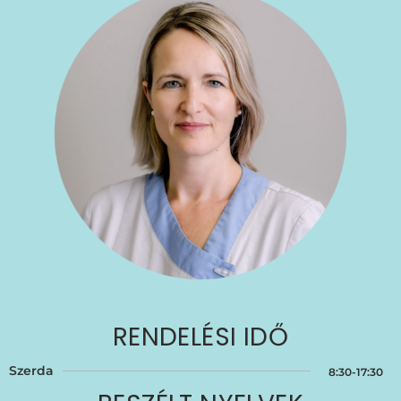
RENDELÉSI IDŐ
Szerda
8:30-17:30