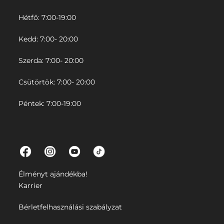
Hétfő: 7:00-19:00
Kedd: 7:00- 20:00
Szerda: 7:00- 20:00
Csütörtök: 7:00- 20:00
Péntek: 7:00-19:00
Élményt ajándékba!
Karrier
Bérletfelhasználási szabályzat