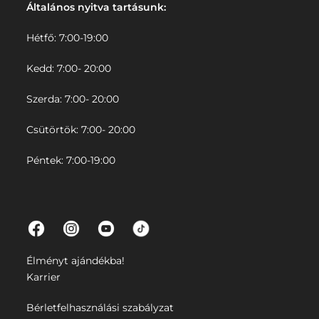
Általános nyitva tartásunk:
Hétfő: 7:00-19:00
Kedd: 7:00- 20:00
Szerda: 7:00- 20:00
Csütörtök: 7:00- 20:00
Péntek: 7:00-19:00
Élményt ajándékba!
Karrier
Bérletfelhasználási szabályzat