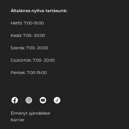
Általános nyitva tartásunk:
Hétfő: 7:00-19:00
Kedd: 7:00- 20:00
Szerda: 7:00- 20:00
Csütörtök: 7:00- 20:00
Péntek: 7:00-19:00
Élményt ajándékba!
Karrier