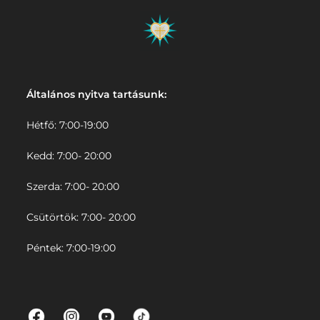
Általános nyitva tartásunk:
Hétfő: 7:00-19:00
Kedd: 7:00- 20:00
Szerda: 7:00- 20:00
Csütörtök: 7:00- 20:00
Péntek: 7:00-19:00