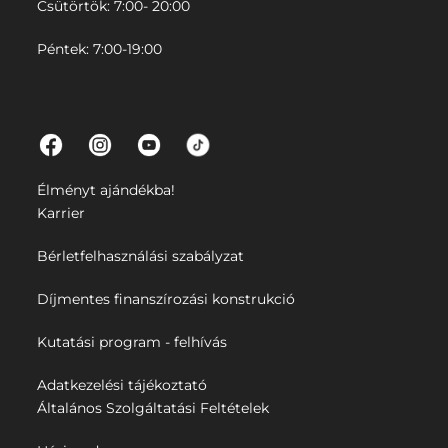
Csütörtök: 7:00- 20:00
Péntek: 7:00-19:00
Élményt ajándékba!
Karrier
Bérletfelhasználási szabályzat
Díjmentes finanszírozási konstrukció
Kutatási program - felhívás
Adatkezelési tájékoztató
Általános Szolgáltatási Feltételek