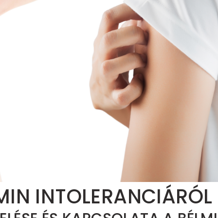
MIN INTOLERANCIÁRÓL