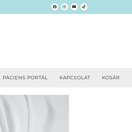
PÁCIENS PORTÁL
KAPCSOLAT
KOSÁR