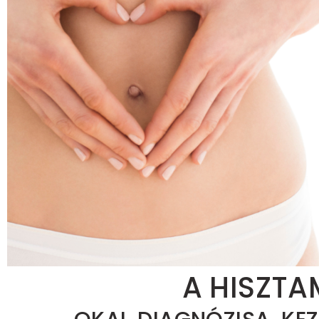
A HISZTA