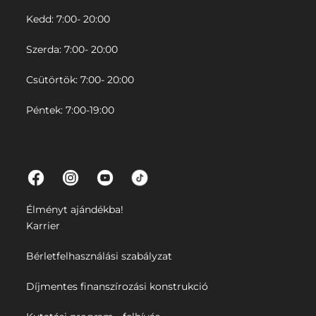
Kedd: 7:00- 20:00
Szerda: 7:00- 20:00
Csütörtök: 7:00- 20:00
Péntek: 7:00-19:00
Élményt ajándékba!
Karrier
Bérletfelhasználási szabályzat
Díjmentes finanszírozási konstrukció