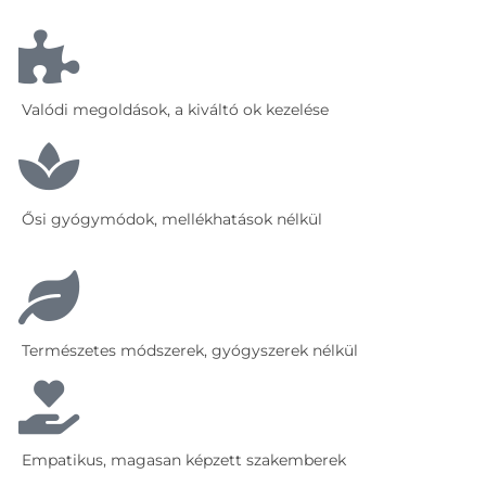
Valódi megoldások, a kiváltó ok kezelése
Ősi gyógymódok, mellékhatások nélkül
Természetes módszerek, gyógyszerek nélkül
Empatikus, magasan képzett szakemberek