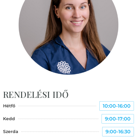
RENDELÉSI IDŐ
Hétfő
10:00-16:00
Kedd
9:00-17:00
Szerda
9:00-16:30