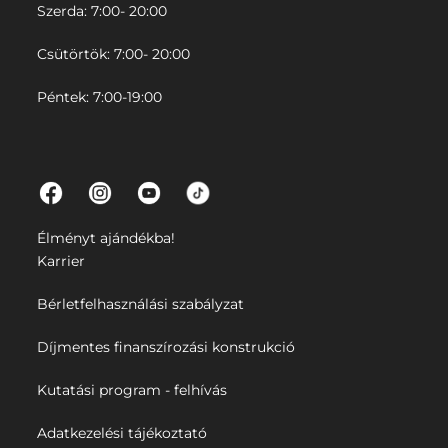
Szerda: 7:00- 20:00
Csütörtök: 7:00- 20:00
Péntek: 7:00-19:00
Élményt ajándékba!
Karrier
Bérletfelhasználási szabályzat
Díjmentes finanszírozási konstrukció
Kutatási program - felhívás
Adatkezelési tájékoztató