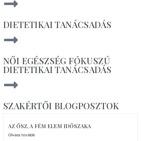
DIETETIKAI TANÁCSADÁS
NŐI EGÉSZSÉG FÓKUSZÚ
DIETETIKAI TANÁCSADÁS
SZAKÉRTŐI BLOGPOSZTOK
AZ ŐSZ, A FÉM ELEM IDŐSZAKA
Olvass tovább