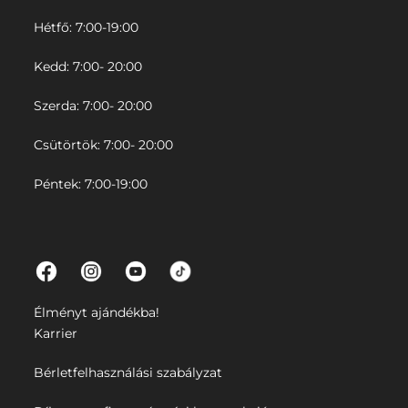
Hétfő: 7:00-19:00
Kedd: 7:00- 20:00
Szerda: 7:00- 20:00
Csütörtök: 7:00- 20:00
Péntek: 7:00-19:00
Élményt ajándékba!
Karrier
Bérletfelhasználási szabályzat