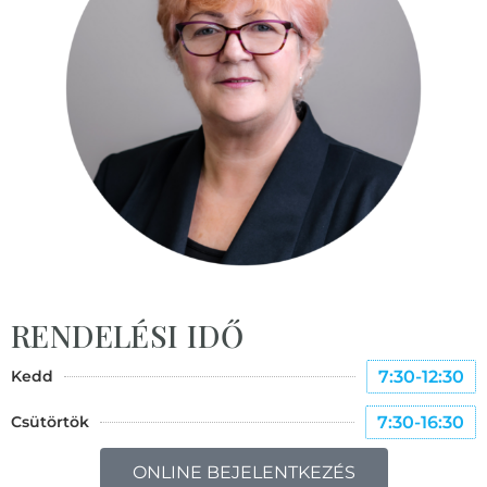
RENDELÉSI IDŐ
Kedd
7:30-12:30
Csütörtök
7:30-16:30
ONLINE BEJELENTKEZÉS