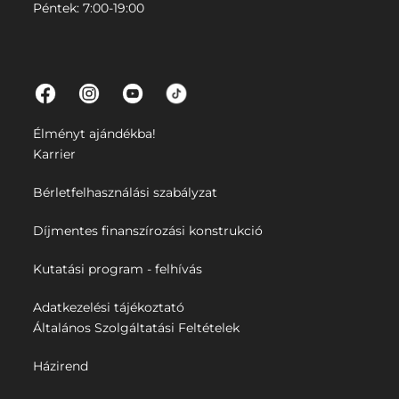
Péntek: 7:00-19:00
Élményt ajándékba!
Karrier
Bérletfelhasználási szabályzat
Díjmentes finanszírozási konstrukció
Kutatási program - felhívás
Adatkezelési tájékoztató
Általános Szolgáltatási Feltételek
Házirend