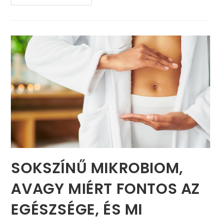
SOKSZÍNŰ MIKROBIOM,
AVAGY MIÉRT FONTOS AZ
EGÉSZSÉGE, ÉS MI